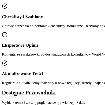
Checklisty i Szablony
Gotowe narzędzia do pobrania - checklisty, formularze i szablony d
Ekspertowe Opinie
Komentarze i wskazówki od doświadczonych konsultantów World Ve
Aktualizowane Treści
Regularnie aktualizujemy materiały o nowe regulacje, trendy i najleps
Dostępne Przewodniki
Wybierz temat i zacznij pogłębiać swoją wiedzę już dziś