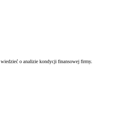
iedzieć o analizie kondycji finansowej firmy.