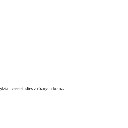
dzia i case studies z różnych branż.