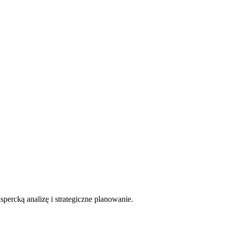
ercką analizę i strategiczne planowanie.