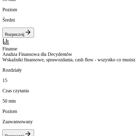
Poziom
Średni
Rozpocznij
Finanse
Analiza Finansowa dla Decydentów
Wskaźniki finansowe, sprawozdania, cash flow - wszystko co musisz w
Rozdziały
15
Czas czytania
50 min
Poziom
Zaawansowany