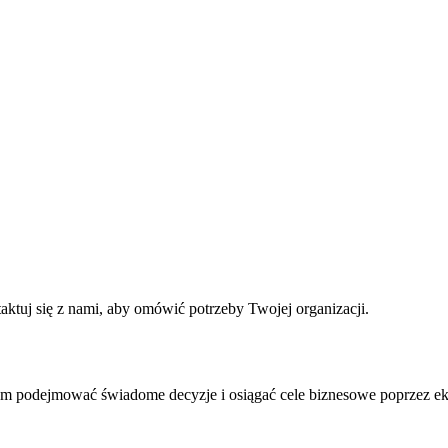
ktuj się z nami, aby omówić potrzeby Twojej organizacji.
 podejmować świadome decyzje i osiągać cele biznesowe poprzez eksp